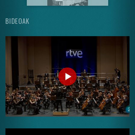
BIDEOAK